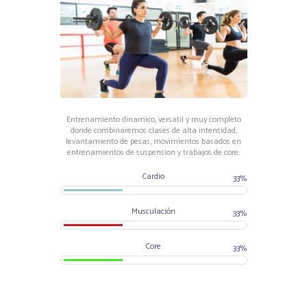
Entrenamiento dinamico, versatil y muy completo
donde combinaremos clases de alta intensidad,
levantamiento de pesas, movimientos basados en
entrenamientos de suspension y trabajos de core.
Cardio
33%
Musculación
33%
Core
33%