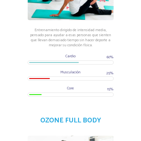
Entrenamiento dirigido de intensidad media,
pensado para ayudar a esas personas que sienten
que llevan demasiado tiempo sin hacer deporte a
mejorar su condición física.
Cardio
60%
Musculación
25%
Core
15%
OZONE FULL BODY