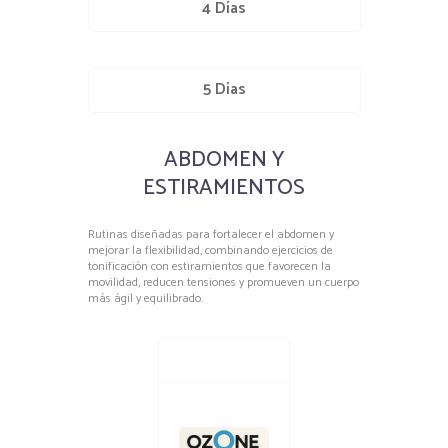
4 Días
5 Días
ABDOMEN Y
ESTIRAMIENTOS
Rutinas diseñadas para fortalecer el abdomen y
mejorar la flexibilidad, combinando ejercicios de
tonificación con estiramientos que favorecen la
movilidad, reducen tensiones y promueven un cuerpo
más ágil y equilibrado.