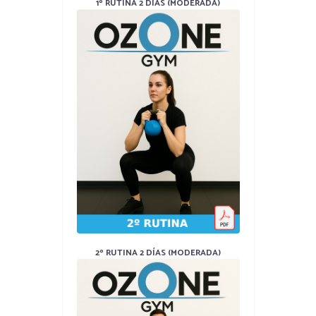
1º RUTINA 2 DÍAS (MODERADA)
2º RUTINA 2 DÍAS (MODERADA)