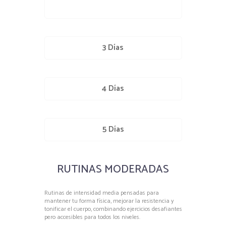
3 Días
4 Días
5 Días
RUTINAS MODERADAS
Rutinas de intensidad media pensadas para
mantener tu forma física, mejorar la resistencia y
tonificar el cuerpo, combinando ejercicios desafiantes
pero accesibles para todos los niveles.