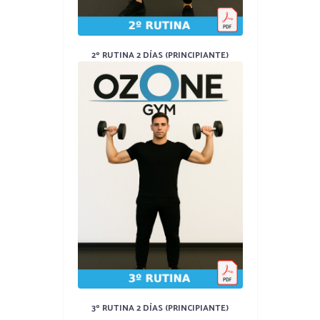
2º RUTINA 2 DÍAS (PRINCIPIANTE)
3º RUTINA 2 DÍAS (PRINCIPIANTE)