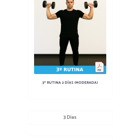
3º RUTINA 2 DÍAS (MODERADA)
3 Días